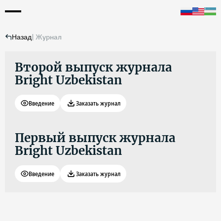
|
Журнал
Назад
Второй выпуск журнала
Bright Uzbekistan
Введение
Заказать журнал
Первый выпуск журнала
Bright Uzbekistan
Введение
Заказать журнал