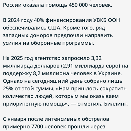
России оказала помощь 450 000 человек.
В 2024 году 40% финансирования УВКБ ООН
обеспечивались США. Кроме того, ряд
западных доноров предпочли направить
усилия на оборонные программы.
На 2025 год агентство запросило 3,32
миллиарда долларов (2,91 миллиарда евро) на
поддержку 8,2 миллиона человек в Украине.
Однако на сегодняшний день собрано лишь
25% от этой суммы. «Нам пришлось сократить
количество людей, которым мы оказываем
приоритетную помощь», — отметила Биллинг.
С января после интенсивных обстрелов
примерно 7700 человек прошли через