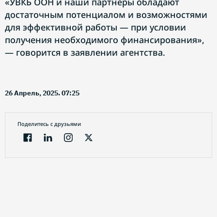
«УВКБ ООН и наши партнёры обладают
достаточным потенциалом и возможностями
для эффективной работы — при условии
получения необходимого финансирования»,
— говорится в заявлении агентства.
26 Апрель, 2025. 07:25
Поделитесь с друзьями