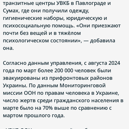
транзитные центры УВКБ в Павлограде и
Сумах, где они получили одежду,
гигиенические наборы, юридическую и
психосоциальную помощь. «Они приезжают
почти без вещей и в тяжёлом
психологическом состоянии», — добавила
она.
Согласно данным управления, с августа 2024
года по март более 200 000 человек были
эвакуированы из прифронтовых районов
Украины. По данным Мониторинговой
миссии ООН по правам человека в Украине,
число жертв среди гражданского населения в
марте было на 70% выше по сравнению с
мартом прошлого года.