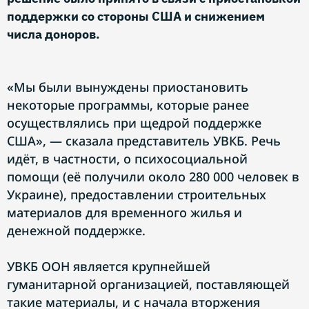
поддержки со стороны США и снижением
числа доноров.
«Мы были вынуждены приостановить
некоторые программы, которые ранее
осуществлялись при щедрой поддержке
США», — сказала представитель УВКБ. Речь
идёт, в частности, о психосоциальной
помощи (её получили около 280 000 человек в
Украине), предоставлении строительных
материалов для временного жилья и
денежной поддержке.
УВКБ ООН является крупнейшей
гуманитарной организацией, поставляющей
такие материалы, и с начала вторжения