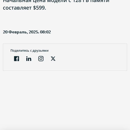
Начальная цена модели с 128 ГБ памяти
составляет $599.
20 Февраль, 2025. 08:02
Поделитесь с друзьями