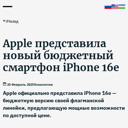
Назад
Apple представила
новый бюджетный
смартфон iPhone 16e
20 Февраль 2025
Технологии
Apple официально представила iPhone 16e —
бюджетную версию своей флагманской
линейки, предлагающую мощные возможности
по доступной цене.