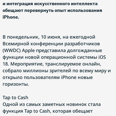
и интеграция искусственного интеллекта
обещают перевернуть опыт использования
iPhone.
В понедельник, 10 июня, на ежегодной
Всемирной конференции разработчиков
(WWDC) Apple представила долгожданные
функции новой операционной системы iOS
18. Мероприятие, транслируемое онлайн,
собрало миллионы зрителей по всему миру и
открыло пользователям iPhone новые
горизонты.
Tap to Cash
Одной из самых заметных новинок стала
функция Tap to Cash, которая обещает