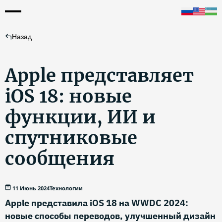
Назад
Apple представляет
iOS 18: новые
функции, ИИ и
спутниковые
сообщения
11 Июнь 2024
Технологии
Apple представила iOS 18 на WWDC 2024:
новые способы переводов, улучшенный дизайн