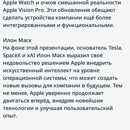
Apple Watch и очков смешанной реальности
Apple Vision Pro. Эти обновления обещают
сделать устройства компании ещё более
интегрированными и функциональными.
Илон Маск
На фоне этой презентации, основатель Tesla,
SpaceX и xAI Илон Маск выразил своё
недовольство решением Apple внедрить
искусственный интеллект на уровне
операционной системы, что может создать
новые вызовы для компании в будущем. Тем
не менее, Apple уверенно продолжает
двигаться вперёд, внедряя новейшие
технологии и улучшая пользовательский
опыт.