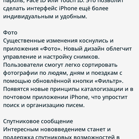
пароль, Face ID или Touch ID. Это позволит
сделать интерфейс iPhone ещё более
индивидуальным и удобным.
Фото
Существенные изменения коснулись и
приложения «Фото». Новый дизайн облегчит
управление и настройку снимков.
Пользователи смогут легко сортировать
фотографии по людям, дням и поездкам с
помощью обновлённой кнопки «Фильтр».
Появятся новые принципы каталогизации и в
почтовом приложении iPhone, что упростит
поиск и организацию писем.
Спутниковое сообщение
Интересным нововведением станет и
поддержка спутниковых возможностей в