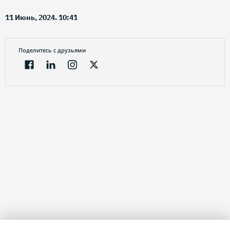
11 Июнь, 2024. 10:41
Поделитесь с друзьями