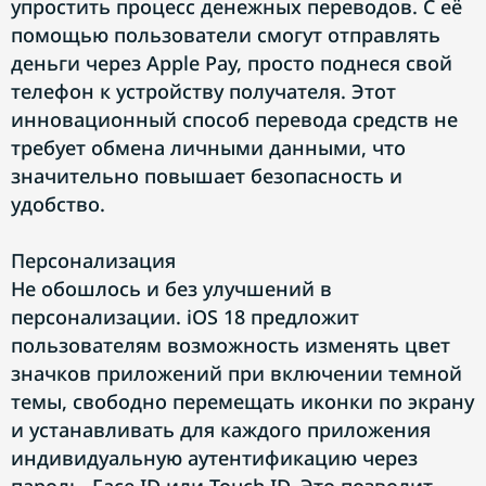
упростить процесс денежных переводов. С её
помощью пользователи смогут отправлять
деньги через Apple Pay, просто поднеся свой
телефон к устройству получателя. Этот
инновационный способ перевода средств не
требует обмена личными данными, что
значительно повышает безопасность и
удобство.
Персонализация
Не обошлось и без улучшений в
персонализации. iOS 18 предложит
пользователям возможность изменять цвет
значков приложений при включении темной
темы, свободно перемещать иконки по экрану
и устанавливать для каждого приложения
индивидуальную аутентификацию через