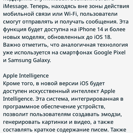
iMessage. Теперь, находясь вне зоны действия
мобильной связи или Wi-Fi, пользователи
смогут отправлять и получать сообщения. Эта
функция будет доступна на iPhone 14 и более
новых моделях, обновленных до iOS 18.
Важно отметить, что аналогичная технология
уже используется на смартфонах Google Pixel
и Samsung Galaxy.
Apple Intelligence
Кроме того, в новой версии iOS будет
доступен искусственный интеллект Apple
Intelligence. Эта система, интегрированная в
программное обеспечение устройств,
позволит пользователям создавать эмодзи,
генерировать картинки и видео, а также
составлять краткое содержание писем. Также