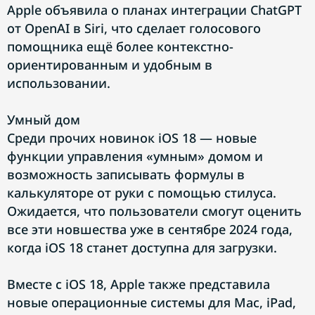
Apple объявила о планах интеграции ChatGPT
от OpenAI в Siri, что сделает голосового
помощника ещё более контекстно-
ориентированным и удобным в
использовании.
Умный дом
Среди прочих новинок iOS 18 — новые
функции управления «умным» домом и
возможность записывать формулы в
калькуляторе от руки с помощью стилуса.
Ожидается, что пользователи смогут оценить
все эти новшества уже в сентябре 2024 года,
когда iOS 18 станет доступна для загрузки.
Вместе с iOS 18, Apple также представила
новые операционные системы для Mac, iPad,