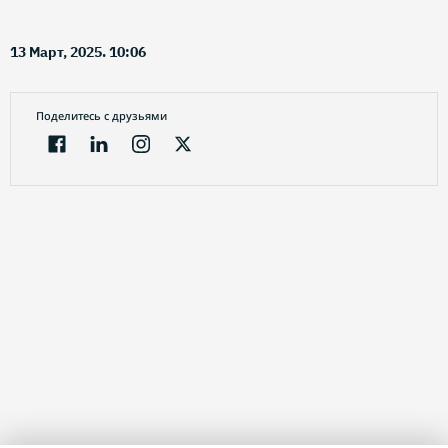
13 Март, 2025. 10:06
Поделитесь с друзьями