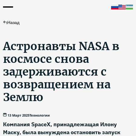
Назад
Астронавты NASA в
космосе снова
задерживаются с
возвращением на
Землю
13 Март 2025
Технологии
Компания SpaceX, принадлежащая Илону
Маску, была вынуждена остановить запуск