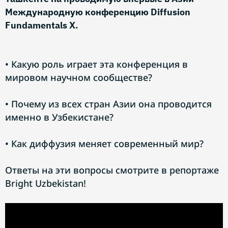
Международную конференцию Diffusion
Fundamentals X.
• Какую роль играет эта конференция в
мировом научном сообществе?
• Почему из всех стран Азии она проводится
именно в Узбекистане?
• Как диффузия меняет современный мир?
Ответы на эти вопросы смотрите в репортаже
Bright Uzbekistan!