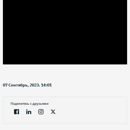
07 Сентябрь, 2023. 14:01
Поделитесь с друзьями