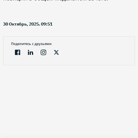
30 Октябрь, 2025. 09:51
Поделитесь с друзьями