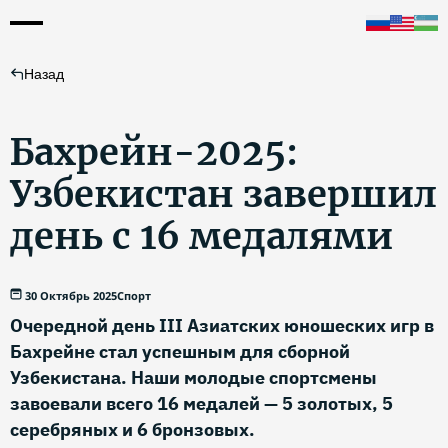
Назад
Бахрейн-2025:
Узбекистан завершил
день с 16 медалями
30 Октябрь 2025
Спорт
Очередной день III Азиатских юношеских игр в
Бахрейне стал успешным для сборной
Узбекистана. Наши молодые спортсмены
завоевали всего 16 медалей — 5 золотых, 5
серебряных и 6 бронзовых.