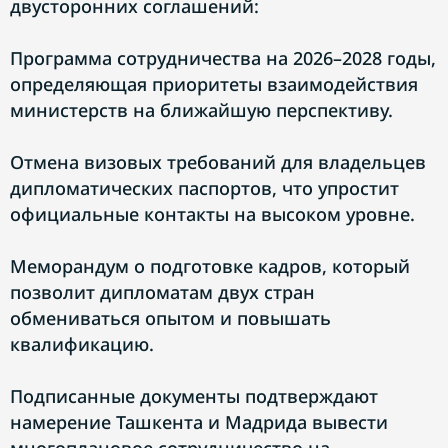
двусторонних соглашений:
Программа сотрудничества на 2026–2028 годы,
определяющая приоритеты взаимодействия
министерств на ближайшую перспективу.
Отмена визовых требований для владельцев
дипломатических паспортов, что упростит
официальные контакты на высоком уровне.
Меморандум о подготовке кадров, который
позволит дипломатам двух стран
обмениваться опытом и повышать
квалификацию.
Подписанные документы подтверждают
намерение Ташкента и Мадрида вывести