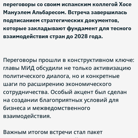
переговоры со своим испанским коллегой Хосе
Мануэлем Альбаресом. Встреча завершилась
подписанием стратегических документов,
которые закладывают фундамент для тесного
взаимодействия стран до 2028 года.
Переговоры прошли в конструктивном ключе:
главы МИД обсудили не только активизацию
политического диалога, но и конкретные
шаги по расширению экономического
сотрудничества. Особый акцент был сделан
на создании благоприятных условий для
бизнеса и межведомственного
взаимодействия.
Важным итогом встречи стал пакет