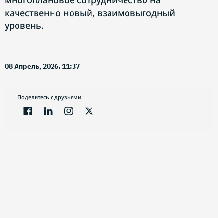
многоплановое сотрудничество на
качественно новый, взаимовыгодный
уровень.
08 Апрель, 2026. 11:37
Поделитесь с друзьями