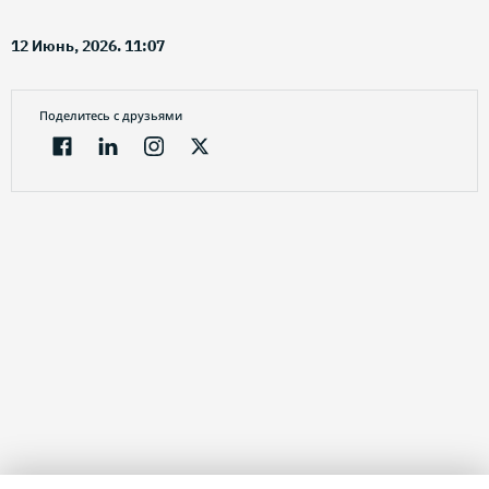
12 Июнь, 2026. 11:07
Поделитесь с друзьями