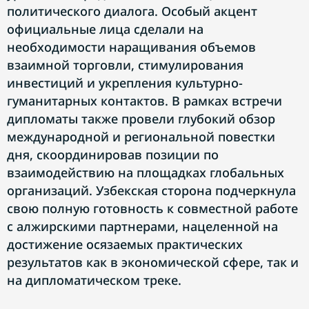
политического диалога. Особый акцент
официальные лица сделали на
необходимости наращивания объемов
взаимной торговли, стимулирования
инвестиций и укрепления культурно-
гуманитарных контактов. В рамках встречи
дипломаты также провели глубокий обзор
международной и региональной повестки
дня, скоординировав позиции по
взаимодействию на площадках глобальных
организаций. Узбекская сторона подчеркнула
свою полную готовность к совместной работе
с алжирскими партнерами, нацеленной на
достижение осязаемых практических
результатов как в экономической сфере, так и
на дипломатическом треке.