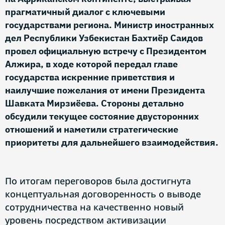
прагматичный диалог с ключевыми
государствами региона. Министр иностранных
дел Республики Узбекистан Бахтиёр Саидов
провел официальную встречу с Президентом
Алжира, в ходе которой передал главе
государства искренние приветствия и
наилучшие пожелания от имени Президента
Шавката Мирзиёева. Стороны детально
обсудили текущее состояние двусторонних
отношений и наметили стратегические
приоритеты для дальнейшего взаимодействия.
По итогам переговоров была достигнута
концептуальная договоренность о выводе
сотрудничества на качественно новый
уровень посредством активизации