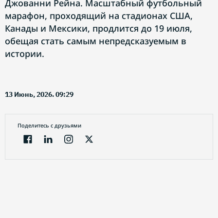
Джованни Рейна. Масштабный футбольный
марафон, проходящий на стадионах США,
Канады и Мексики, продлится до 19 июля,
обещая стать самым непредсказуемым в
истории.
13 Июнь, 2026. 09:29
Поделитесь с друзьями