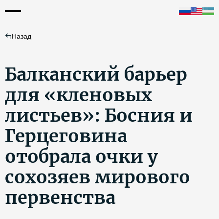
Назад
Балканский барьер
для «кленовых
листьев»: Босния и
Герцеговина
отобрала очки у
сохозяев мирового
первенства