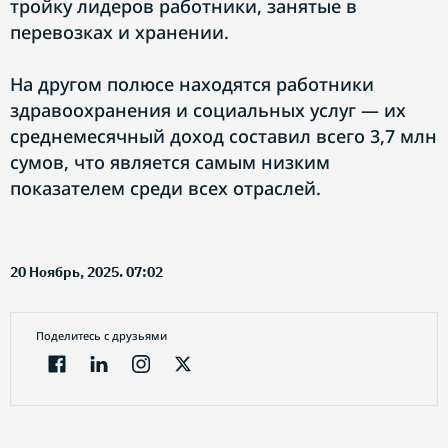
тройку лидеров работники, занятые в
перевозках и хранении.
На другом полюсе находятся работники
здравоохранения и социальных услуг — их
среднемесячный доход составил всего 3,7 млн
сумов, что является самым низким
показателем среди всех отраслей.
20 Ноябрь, 2025. 07:02
Поделитесь с друзьями