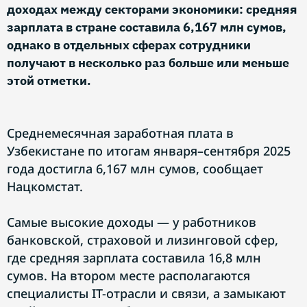
доходах между секторами экономики: средняя
зарплата в стране составила 6,167 млн сумов,
однако в отдельных сферах сотрудники
получают в несколько раз больше или меньше
этой отметки.
Среднемесячная заработная плата в
Узбекистане по итогам января–сентября 2025
года достигла 6,167 млн сумов, сообщает
Нацкомстат.
Самые высокие доходы — у работников
банковской, страховой и лизинговой сфер,
где средняя зарплата составила 16,8 млн
сумов. На втором месте располагаются
специалисты IT-отрасли и связи, а замыкают