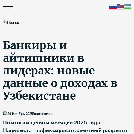
Назад
Банкиры и
айтишники в
лидерах: новые
данные о доходах в
Узбекистане
20 Ноябрь 2025
Экономика
По итогам девяти месяцев 2025 года
Нацкомстат зафиксировал заметный разрыв в