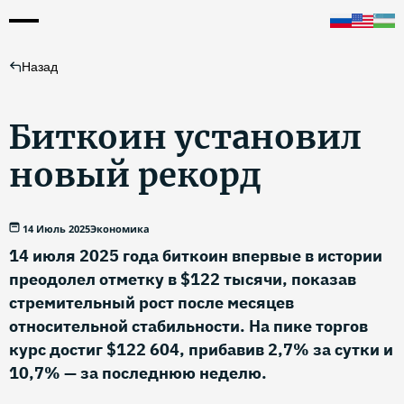
Назад
Биткоин установил
новый рекорд
14 Июль 2025
Экономика
14 июля 2025 года биткоин впервые в истории
преодолел отметку в $122 тысячи, показав
стремительный рост после месяцев
относительной стабильности. На пике торгов
курс достиг $122 604, прибавив 2,7% за сутки и
10,7% — за последнюю неделю.