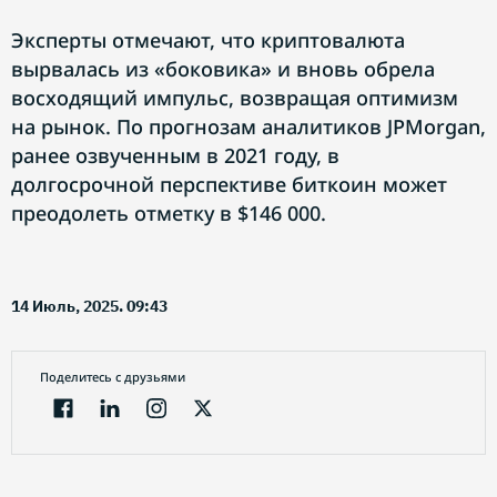
Эксперты отмечают, что криптовалюта
вырвалась из «боковика» и вновь обрела
восходящий импульс, возвращая оптимизм
на рынок. По прогнозам аналитиков JPMorgan,
ранее озвученным в 2021 году, в
долгосрочной перспективе биткоин может
преодолеть отметку в $146 000.
14 Июль, 2025. 09:43
Поделитесь с друзьями