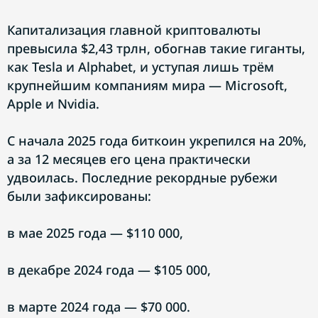
Капитализация главной криптовалюты
превысила $2,43 трлн, обогнав такие гиганты,
как Tesla и Alphabet, и уступая лишь трём
крупнейшим компаниям мира — Microsoft,
Apple и Nvidia.
С начала 2025 года биткоин укрепился на 20%,
а за 12 месяцев его цена практически
удвоилась. Последние рекордные рубежи
были зафиксированы:
в мае 2025 года — $110 000,
в декабре 2024 года — $105 000,
в марте 2024 года — $70 000.