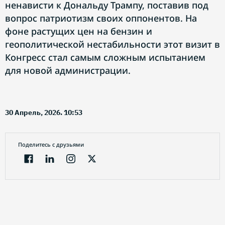
ненависти к Дональду Трампу, поставив под
вопрос патриотизм своих оппонентов. На
фоне растущих цен на бензин и
геополитической нестабильности этот визит в
Конгресс стал самым сложным испытанием
для новой администрации.
30 Апрель, 2026. 10:53
Поделитесь с друзьями