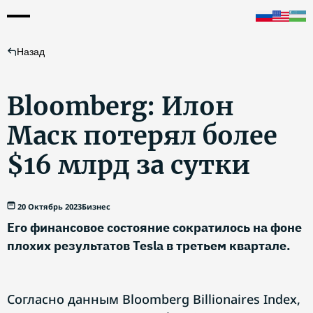
Назад
Bloomberg: Илон
Маск потерял более
$16 млрд за сутки
20 Октябрь 2023
Бизнес
Его финансовое состояние сократилось на фоне
плохих результатов Tesla в третьем квартале.
Согласно данным Bloomberg Billionaires Index,