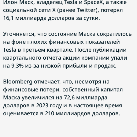
Илон Маск, владелец Tesla и SpaceX, а также
социальной сети X (ранее Twitter), потерял
16,1 миллиарда долларов за сутки.
Уточняется, что состояние Маска сократилось
на фоне плохих финансовых показателей
Tesla в третьем квартале. После публикации
квартального отчета акции компании упали
на 9,3% из-за низкой прибыли и продаж.
Bloomberg отмечает, что, несмотря на
финансовые потери, собственный капитал
Маска увеличился на 72,6 миллиарда
долларов в 2023 году и в настоящее время
оценивается в 210 миллиардов долларов.