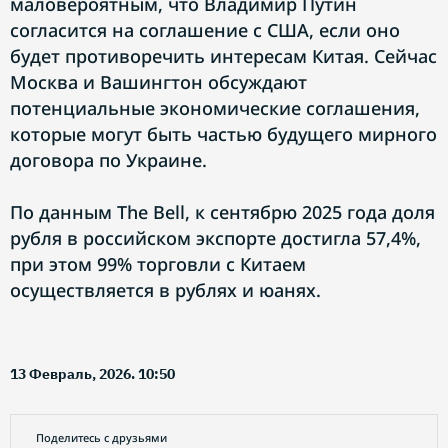
маловероятным, что Владимир Путин
согласится на соглашение с США, если оно
будет противоречить интересам Китая. Сейчас
Москва и Вашингтон обсуждают
потенциальные экономические соглашения,
которые могут быть частью будущего мирного
договора по Украине.
По данным The Bell, к сентябрю 2025 года доля
рубля в российском экспорте достигла 57,4%,
при этом 99% торговли с Китаем
осуществляется в рублях и юанях.
13 Февраль, 2026. 10:50
Поделитесь с друзьями