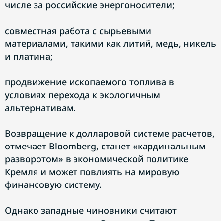
числе за российские энергоносители;
совместная работа с сырьевыми
материалами, такими как литий, медь, никель
и платина;
продвижение ископаемого топлива в
условиях перехода к экологичным
альтернативам.
Возвращение к долларовой системе расчетов,
отмечает Bloomberg, станет «кардинальным
разворотом» в экономической политике
Кремля и может повлиять на мировую
финансовую систему.
Однако западные чиновники считают