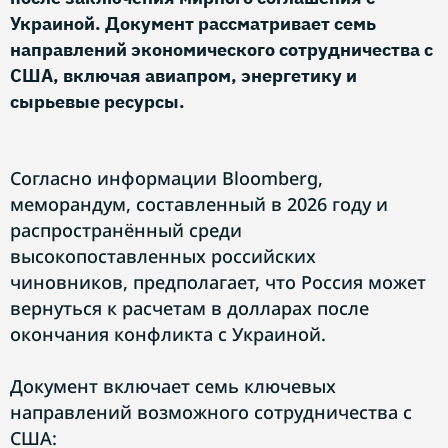
Украиной. Документ рассматривает семь
направлений экономического сотрудничества с
США, включая авиапром, энергетику и
сырьевые ресурсы.
Согласно информации Bloomberg,
меморандум, составленный в 2026 году и
распространённый среди
высокопоставленных российских
чиновников, предполагает, что Россия может
вернуться к расчетам в долларах после
окончания конфликта с Украиной.
Документ включает семь ключевых
направлений возможного сотрудничества с
США: