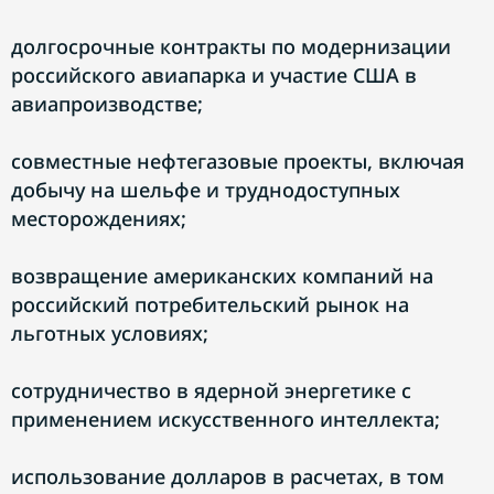
долгосрочные контракты по модернизации
российского авиапарка и участие США в
авиапроизводстве;
совместные нефтегазовые проекты, включая
добычу на шельфе и труднодоступных
месторождениях;
возвращение американских компаний на
российский потребительский рынок на
льготных условиях;
сотрудничество в ядерной энергетике с
применением искусственного интеллекта;
использование долларов в расчетах, в том