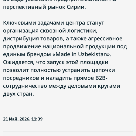
перспективный рынок Сирии.
Ключевыми задачами центра станут
организация сквозной логистики,
дистрибуция товаров, а также агрессивное
продвижение национальной продукции под
единым брендом «Made in Uzbekistan».
Ожидается, что запуск этой площадки
позволит полностью устранить цепочки
посредников и наладить прямое B2B-
сотрудничество между деловыми кругами
двух стран.
21 Май, 2026. 11:39