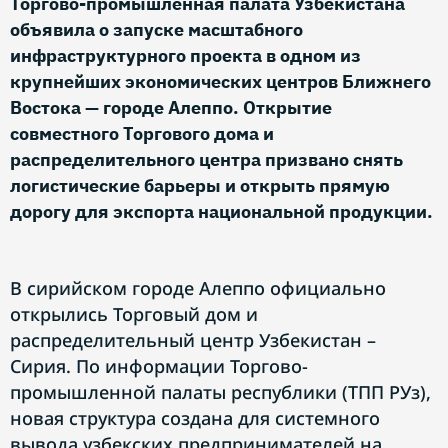
Торгово-промышленная палата Узбекистана
объявила о запуске масштабного
инфраструктурного проекта в одном из
крупнейших экономических центров Ближнего
Востока — городе Алеппо. Открытие
совместного Торгового дома и
распределительного центра призвано снять
логистические барьеры и открыть прямую
дорогу для экспорта национальной продукции.
В сирийском городе Алеппо официально
открылись Торговый дом и
распределительный центр Узбекистан –
Сирия. По информации Торгово-
промышленной палаты республики (ТПП РУз),
новая структура создана для системного
вывода узбекских предпринимателей на