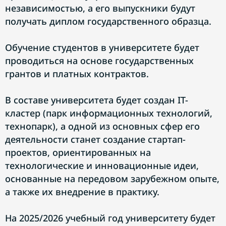
независимостью, а его выпускники будут
получать диплом государственного образца.
Обучение студентов в университете будет
проводиться на основе государственных
грантов и платных контрактов.
В составе университета будет создан IT-
кластер (парк информационных технологий,
технопарк), а одной из основных сфер его
деятельности станет создание стартап-
проектов, ориентированных на
технологические и инновационные идеи,
основанные на передовом зарубежном опыте,
а также их внедрение в практику.
На 2025/2026 учебный год университету будет