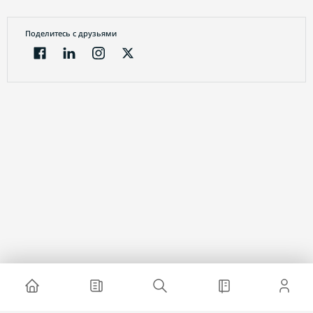
Поделитесь с друзьями