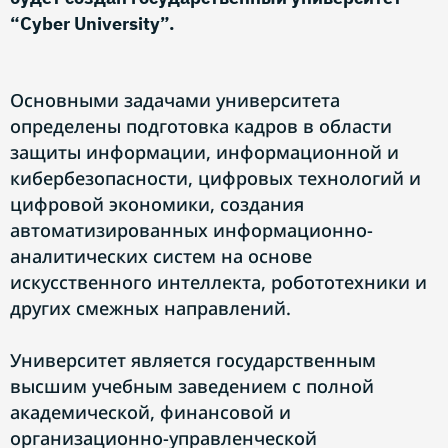
“Cyber University”.
Основными задачами университета
определены подготовка кадров в области
защиты информации, информационной и
кибербезопасности, цифровых технологий и
цифровой экономики, создания
автоматизированных информационно-
аналитических систем на основе
искусственного интеллекта, робототехники и
других смежных направлений.
Университет является государственным
высшим учебным заведением с полной
академической, финансовой и
организационно-управленческой