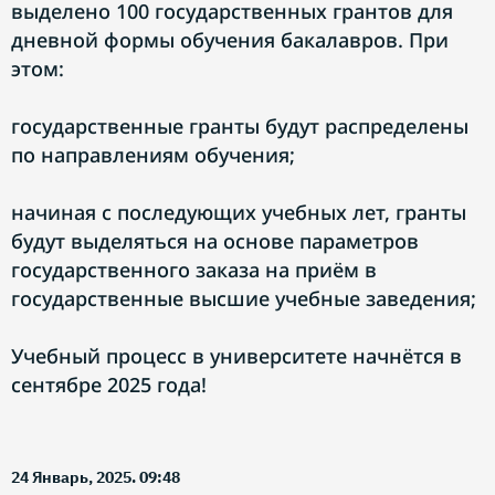
выделено 100 государственных грантов для
дневной формы обучения бакалавров. При
этом:
государственные гранты будут распределены
по направлениям обучения;
начиная с последующих учебных лет, гранты
будут выделяться на основе параметров
государственного заказа на приём в
государственные высшие учебные заведения;
Учебный процесс в университете начнётся в
сентябре 2025 года!
24 Январь, 2025. 09:48