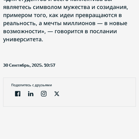
являетесь символом мужества и созидания,
примером того, как идеи превращаются в
реальность, а мечты миллионов — в новые
возможности», — говорится в послании
университета.
30 Сентябрь, 2025. 10:57
Поделитесь с друзьями