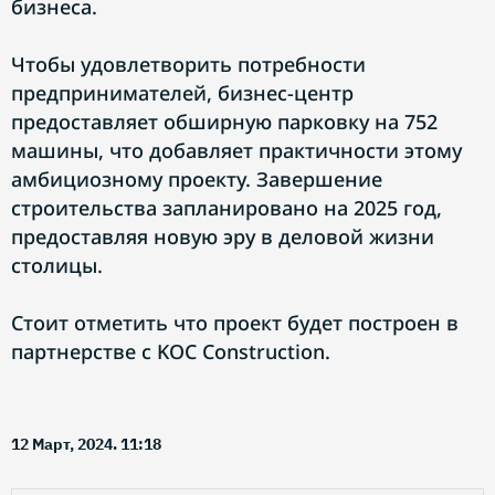
бизнеса.
Чтобы удовлетворить потребности
предпринимателей, бизнес-центр
предоставляет обширную парковку на 752
машины, что добавляет практичности этому
амбициозному проекту. Завершение
строительства запланировано на 2025 год,
предоставляя новую эру в деловой жизни
столицы.
Стоит отметить что проект будет построен в
партнерстве c KOC Construction.
12 Март, 2024. 11:18