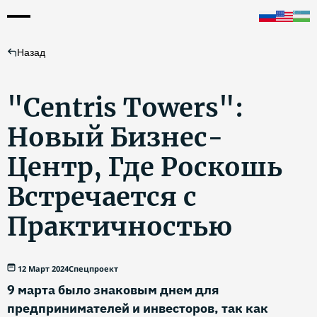
Назад
"Centris Towers":
Новый Бизнес-
Центр, Где Роскошь
Встречается с
Практичностью
12 Март 2024
Спецпроект
9 марта было знаковым днем для
предпринимателей и инвесторов, так как