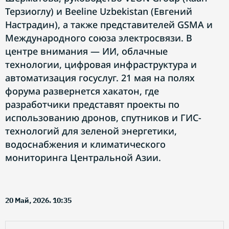
Терзиоглу) и Beeline Uzbekistan (Евгений
Настрадин), а также представителей GSMA и
Международного союза электросвязи. В
центре внимания — ИИ, облачные
технологии, цифровая инфраструктура и
автоматизация госуслуг. 21 мая на полях
форума развернется хакатон, где
разработчики представят проекты по
использованию дронов, спутников и ГИС-
технологий для зеленой энергетики,
водоснабжения и климатического
мониторинга Центральной Азии.
20 Май, 2026. 10:35