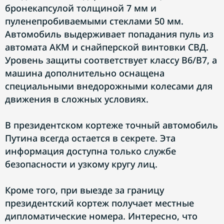
бронекапсулой толщиной 7 мм и
пуленепробиваемыми стеклами 50 мм.
Автомобиль выдерживает попадания пуль из
автомата АКМ и снайперской винтовки СВД.
Уровень защиты соответствует классу B6/B7, а
машина дополнительно оснащена
специальными внедорожными колесами для
движения в сложных условиях.
В президентском кортеже точный автомобиль
Путина всегда остается в секрете. Эта
информация доступна только службе
безопасности и узкому кругу лиц.
Кроме того, при выезде за границу
президентский кортеж получает местные
дипломатические номера. Интересно, что