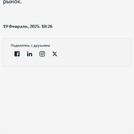
рынок.
19 Февраль, 2025. 10:26
Поделитесь с друзьями