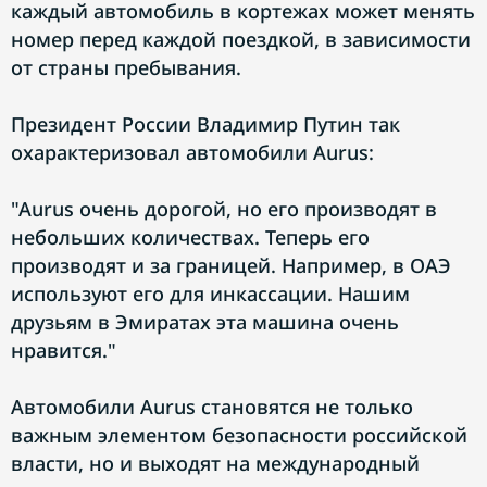
каждый автомобиль в кортежах может менять
номер перед каждой поездкой, в зависимости
от страны пребывания.
Президент России Владимир Путин так
охарактеризовал автомобили Aurus:
"Aurus очень дорогой, но его производят в
небольших количествах. Теперь его
производят и за границей. Например, в ОАЭ
используют его для инкассации. Нашим
друзьям в Эмиратах эта машина очень
нравится."
Aвтомобили Aurus становятся не только
важным элементом безопасности российской
власти, но и выходят на международный