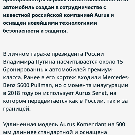
автомобиль создан в сотрудничестве с
известной российской компанией Aurus и
оснащен новейшими технологиями
безопасности и защиты.
В личном гараже президента России
Владимира Путина насчитывается около 15
бронированных автомобилей премиум-
класса. Ранее в его кортеж входили Mercedes-
Benz S600 Pullman, но с момента инаугурации
в 2018 году он использует Aurus Senat, на
котором передвигается как в России, так и за
границей.
Удлиненная модель Aurus Komendant на 500
мм длиннее стандартной и оснащена