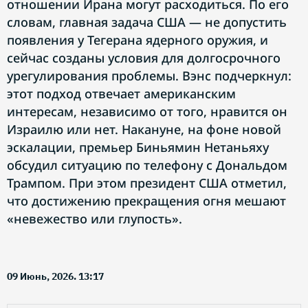
отношении Ирана могут расходиться. По его
словам, главная задача США — не допустить
появления у Тегерана ядерного оружия, и
сейчас созданы условия для долгосрочного
урегулирования проблемы. Вэнс подчеркнул:
этот подход отвечает американским
интересам, независимо от того, нравится он
Израилю или нет. Накануне, на фоне новой
эскалации, премьер Биньямин Нетаньяху
обсудил ситуацию по телефону с Дональдом
Трампом. При этом президент США отметил,
что достижению прекращения огня мешают
«невежество или глупость».
09 Июнь, 2026. 13:17