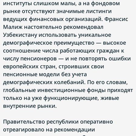
институты слишком малы, а на фондовом
рынке отсутствуют значимые листинги
ведущих финансовых организаций. Франсис
Малиж настоятельно рекомендовал
Узбекистану использовать уникальное
демографическое преимущество — высокое
соотношение числа работающих граждан к
числу пенсионеров — и не повторять ошибки
европейских стран, строивших свои
пенсионные модели без учета
демографических колебаний. По его словам,
глобальные инвестиционные фонды приходят
только на уже функционирующие, живые
внутренние рынки.
Правительство республики оперативно
отреагировало на рекомендации