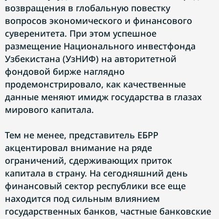
возвращения в глобальную повестку
вопросов экономического и финансового
суверенитета. При этом успешное
размещение Национального инвестфонда
Узбекистана (УзНИФ) на авторитетной
фондовой бирже наглядно
продемонстрировало, как качественные
данные меняют имидж государства в глазах
мирового капитала.
Тем не менее, представитель ЕБРР
акцентировал внимание на ряде
ограничений, сдерживающих приток
капитала в страну. На сегодняшний день
финансовый сектор республики все еще
находится под сильным влиянием
государственных банков, частные банковские