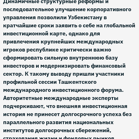
Динамичные структурные реформы и
последовательное улучшение корпоративного
управления позволили Узбекистану в
кратчайшие сроки заявить о себе на глобальной
инвестиционной карте, однако для
привлечения крупнейших международных
игроков республике критически важно
сформировать сильную внутреннюю базу
инвесторов и модернизировать финансовый
сектор. К такому выводу пришли участники
профильной сессии Ташкентского
международного инвестиционного форума.
Авторитетные международные эксперты
подчеркивают, что внешняя инвестиционная
история не принесет долгосрочного успеха без
параллельного развития национальных
институтов долгосрочных сбережений,
страхования жизни и фондовых рынков.