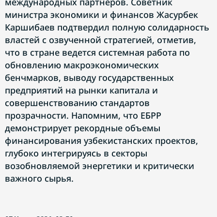
международных партнеров. Советник
министра экономики и финансов Жасурбек
Каршибаев подтвердил полную солидарность
властей с озвученной стратегией, отметив,
что в стране ведется системная работа по
обновлению макроэкономических
бенчмарков, выводу государственных
предприятий на рынки капитала и
совершенствованию стандартов
прозрачности. Напомним, что ЕБРР
демонстрирует рекордные объемы
финансирования узбекистанских проектов,
глубоко интегрируясь в секторы
возобновляемой энергетики и критически
важного сырья.