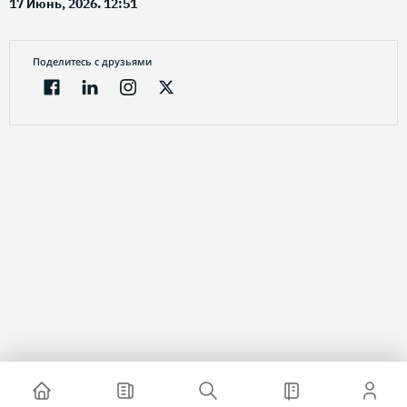
17 Июнь, 2026. 12:51
Поделитесь с друзьями