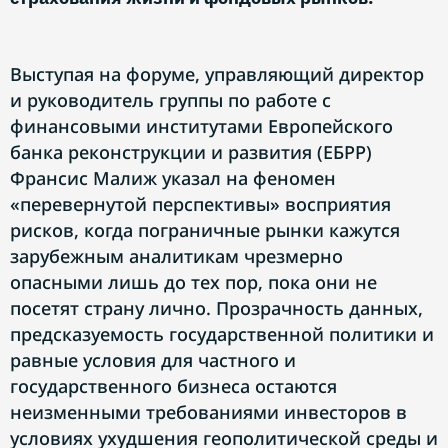
Выступая на форуме, управляющий директор
и руководитель группы по работе с
финансовыми институтами Европейского
банка реконструкции и развития (ЕБРР)
Франсис Малиж указал на феномен
«перевернутой перспективы» восприятия
рисков, когда пограничные рынки кажутся
зарубежным аналитикам чрезмерно
опасными лишь до тех пор, пока они не
посетят страну лично. Прозрачность данных,
предсказуемость государственной политики и
равные условия для частного и
государственного бизнеса остаются
неизменными требованиями инвесторов в
условиях ухудшения геополитической среды и