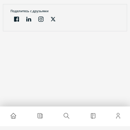
Поделитесь с друзьями