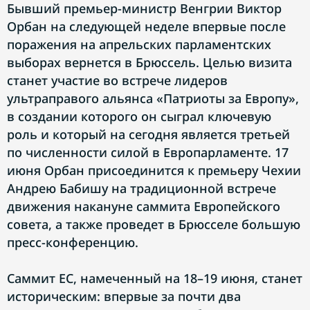
Бывший премьер-министр Венгрии Виктор
Орбан на следующей неделе впервые после
поражения на апрельских парламентских
выборах вернется в Брюссель. Целью визита
станет участие во встрече лидеров
ультраправого альянса «Патриоты за Европу»,
в создании которого он сыграл ключевую
роль и который на сегодня является третьей
по численности силой в Европарламенте. 17
июня Орбан присоединится к премьеру Чехии
Андрею Бабишу на традиционной встрече
движения накануне саммита Европейского
совета, а также проведет в Брюсселе большую
пресс-конференцию.
Саммит ЕС, намеченный на 18–19 июня, станет
историческим: впервые за почти два