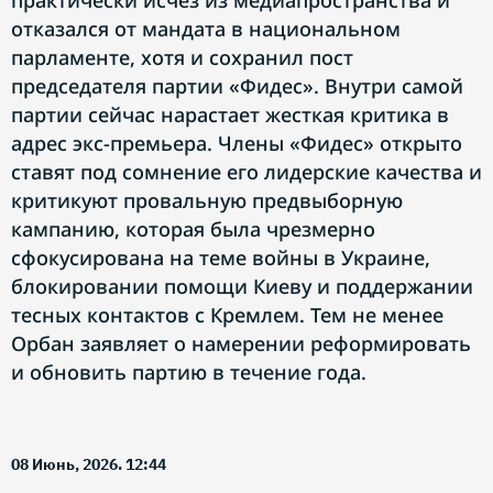
практически исчез из медиапространства и
отказался от мандата в национальном
парламенте, хотя и сохранил пост
председателя партии «Фидес». Внутри самой
партии сейчас нарастает жесткая критика в
адрес экс-премьера. Члены «Фидес» открыто
ставят под сомнение его лидерские качества и
критикуют провальную предвыборную
кампанию, которая была чрезмерно
сфокусирована на теме войны в Украине,
блокировании помощи Киеву и поддержании
тесных контактов с Кремлем. Тем не менее
Орбан заявляет о намерении реформировать
и обновить партию в течение года.
08 Июнь, 2026. 12:44