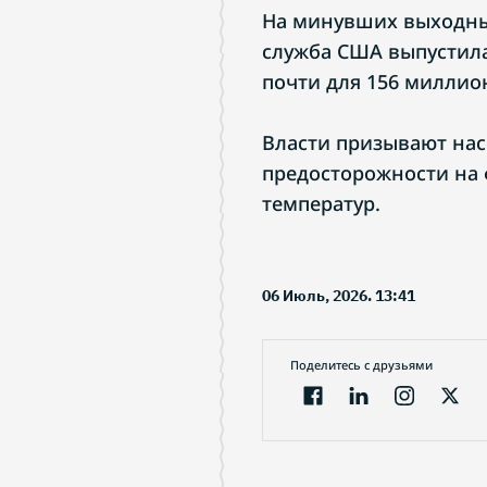
На минувших выходны
служба США выпустил
почти для 156 миллио
Власти призывают на
предосторожности на
температур.
06 Июль, 2026. 13:41
Поделитесь с друзьями