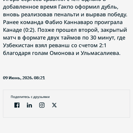
добавленное время Гакпо оформил дубль,
вновь реализовав пенальти и вырвав победу.
Ранее команда Фабио Каннаваро проиграла
Канаде (0:2). Позже прошел второй, закрытый
матч в формате двух таймов по 30 минут, где
Узбекистан взял реванш со счетом 2:1
благодаря голам Омонова и Ульмасалиева.
09 Июнь, 2026. 08:21
Поделитесь с друзьями