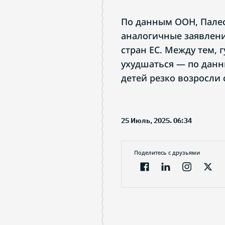
По данным ООН, Палес
аналогичные заявлени
стран ЕС. Между тем, 
ухудшаться — по дан
детей резко возросли 
25 Июль, 2025. 06:34
Поделитесь с друзьями