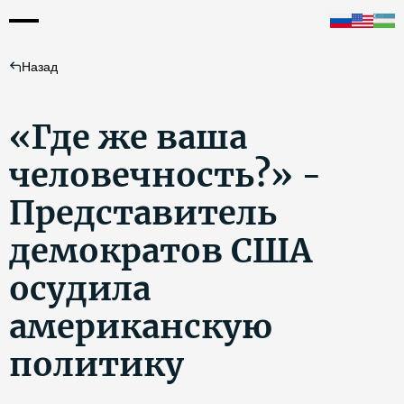
Назад
«Где же ваша
человечность?» -
Представитель
демократов США
осудила
американскую
политику