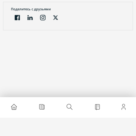
Поделитесь с друзьями
Электронный журнал
О проекте
Реклама на сайте