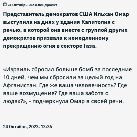
24 Октябрь 2023
Спецпроект
Представитель демократов США Ильхан Омар
выступила на днях у здания Капитолия с
речью, в которой она вместе с группой других
демократов призвала к немедленному
прекращению огня в секторе Газа.
«Израиль сбросил больше бомб за последние
10 дней, чем мы сбросили за целый год на
Афганистан. Где же ваша человечность? Где
ваше возмущение? Где ваша забота о
людях?», - подчеркнула Омар в своей речи.
24 Октябрь, 2023. 13:36