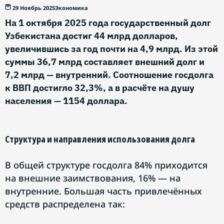
29 Ноябрь 2025
Экономика
На 1 октября 2025 года государственный долг
Узбекистана достиг 44 млрд долларов,
увеличившись за год почти на 4,9 млрд. Из этой
суммы 36,7 млрд составляет внешний долг и
7,2 млрд — внутренний. Соотношение госдолга
к ВВП достигло 32,3%, а в расчёте на душу
населения — 1154 доллара.
Структура и направления использования долга
В общей структуре госдолга 84% приходится
на внешние заимствования, 16% — на
внутренние. Большая часть привлечённых
средств распределена так: