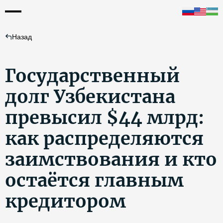
Назад
Государственный
долг Узбекистана
превысил $44 млрд:
как распределяются
заимствования и кто
остаётся главным
кредитором