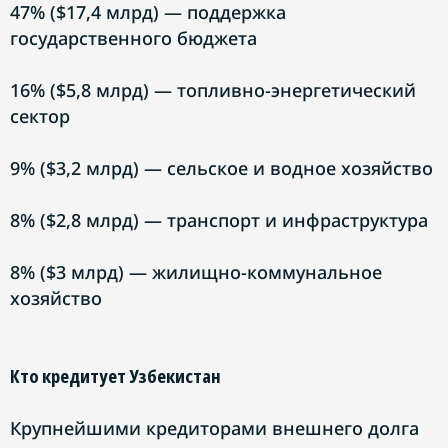
47% ($17,4 млрд) — поддержка
государственного бюджета
16% ($5,8 млрд) — топливно-энергетический
сектор
9% ($3,2 млрд) — сельское и водное хозяйство
8% ($2,8 млрд) — транспорт и инфраструктура
8% ($3 млрд) — жилищно-коммунальное
хозяйство
Кто кредитует Узбекистан
Крупнейшими кредиторами внешнего долга