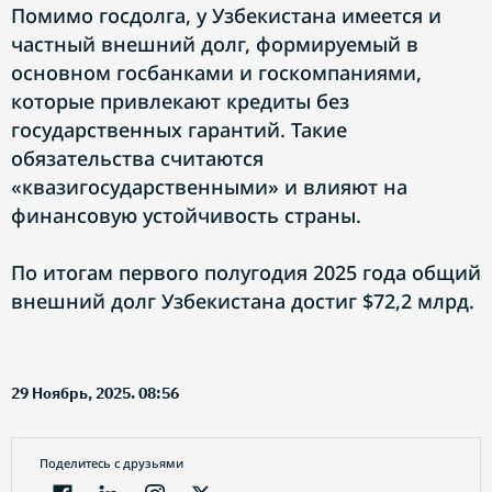
Помимо госдолга, у Узбекистана имеется и
частный внешний долг, формируемый в
основном госбанками и госкомпаниями,
которые привлекают кредиты без
государственных гарантий. Такие
обязательства считаются
«квазигосударственными» и влияют на
финансовую устойчивость страны.
По итогам первого полугодия 2025 года общий
внешний долг Узбекистана достиг $72,2 млрд.
29 Ноябрь, 2025. 08:56
Поделитесь с друзьями