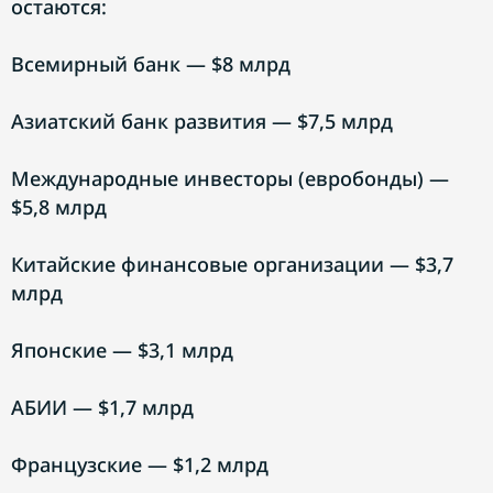
остаются:
Всемирный банк — $8 млрд
Азиатский банк развития — $7,5 млрд
Международные инвесторы (евробонды) —
$5,8 млрд
Китайские финансовые организации — $3,7
млрд
Японские — $3,1 млрд
АБИИ — $1,7 млрд
Французские — $1,2 млрд