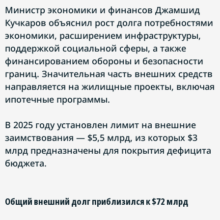
Министр экономики и финансов Джамшид
Кучкаров объяснил рост долга потребностями
экономики, расширением инфраструктуры,
поддержкой социальной сферы, а также
финансированием обороны и безопасности
границ. Значительная часть внешних средств
направляется на жилищные проекты, включая
ипотечные программы.
В 2025 году установлен лимит на внешние
заимствования — $5,5 млрд, из которых $3
млрд предназначены для покрытия дефицита
бюджета.
Общий внешний долг приблизился к $72 млрд