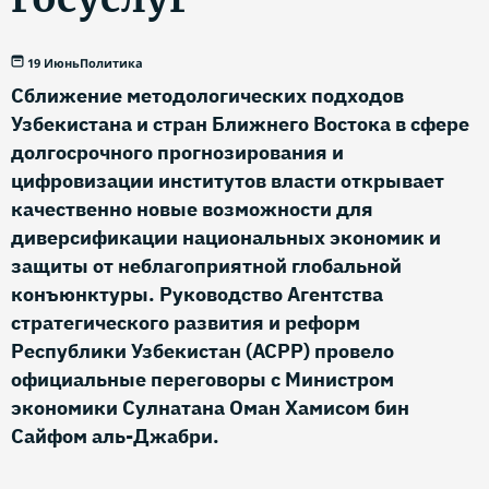
19 Июнь
Политика
Сближение методологических подходов
Узбекистана и стран Ближнего Востока в сфере
долгосрочного прогнозирования и
цифровизации институтов власти открывает
качественно новые возможности для
диверсификации национальных экономик и
защиты от неблагоприятной глобальной
конъюнктуры. Руководство Агентства
стратегического развития и реформ
Республики Узбекистан (АСРР) провело
официальные переговоры с Министром
экономики Сулнатана Оман Хамисом бин
Сайфом аль-Джабри.