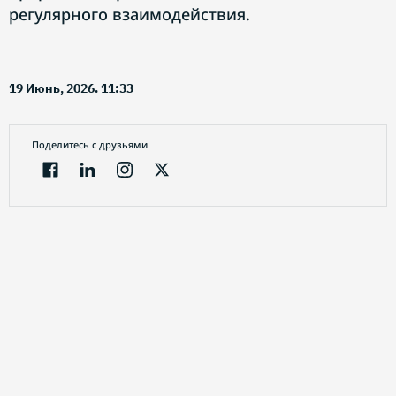
регулярного взаимодействия.
19 Июнь, 2026. 11:33
Поделитесь с друзьями