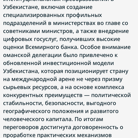
Узбекистане, включая создание
специализированных профильных
подразделений в министерствах во главе со
советниками министров, а также внедрение
цифровых госуслуг, получивших высокие
оценки Всемирного банка. Особое внимание
оманской делегации было привлечено к
обновленной инвестиционной модели
Узбекистана, которая позиционирует страну
на международной арене не через призму
сырьевых ресурсов, а на основе комплекса
конкурентных преимуществ — политической
стабильности, безопасности, выгодного
географического положения и развитого
человеческого капитала. По итогам
переговоров достигнута договоренность о
проработке практических механизмов