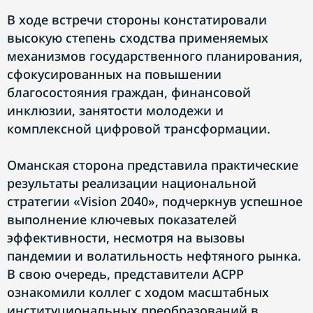
В ходе встречи стороны констатировали
высокую степень сходства применяемых
механизмов государственного планирования,
сфокусированных на повышении
благосостояния граждан, финансовой
инклюзии, занятости молодежи и
комплексной цифровой трансформации.
Оманская сторона представила практические
результаты реализации национальной
стратегии «Vision 2040», подчеркнув успешное
выполнение ключевых показателей
эффективности, несмотря на вызовы
пандемии и волатильность нефтяного рынка.
В свою очередь, представители АСРР
ознакомили коллег с ходом масштабных
институциональных преобразований в