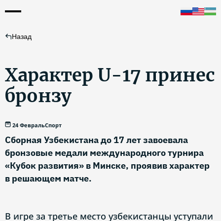
Назад
Характер U-17 принес
бронзу
24 Февраль
Спорт
Сборная Узбекистана до 17 лет завоевала
бронзовые медали международного турнира
«Кубок развития» в Минске, проявив характер
в решающем матче.
В игре за третье место узбекистанцы уступали