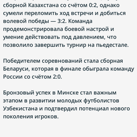
сборной Казахстана со счётом 0:2, однако
сумели переломить ход встречи и добиться
волевой победы — 3:2. Команда
продемонстрировала боевой настрой и
умение действовать под давлением, что
позволило завершить турнир на пьедестале.
Победителем соревнований стала сборная
Беларуси, которая в финале обыграла команду
России со счётом 2:0.
Бронзовый успех в Минске стал важным
этапом в развитии молодых футболистов
Узбекистана и подтвердил потенциал нового
поколения игроков.