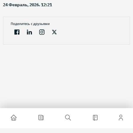
24 Февраль, 2026. 12:21
Поделитесь с друзьями