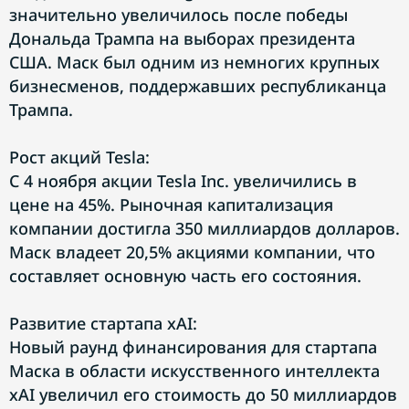
значительно увеличилось после победы
Дональда Трампа на выборах президента
США. Маск был одним из немногих крупных
бизнесменов, поддержавших республиканца
Трампа.
Рост акций Tesla:
С 4 ноября акции Tesla Inc. увеличились в
цене на 45%. Рыночная капитализация
компании достигла 350 миллиардов долларов.
Маск владеет 20,5% акциями компании, что
составляет основную часть его состояния.
Развитие стартапа xAI:
Новый раунд финансирования для стартапа
Маска в области искусственного интеллекта
xAI увеличил его стоимость до 50 миллиардов