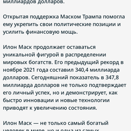
миллиардов долларов.
Открытая поддержка Маском Трампа помогла
ему укрепить свои политические позиции и
усилить финансовую мощь.
Илон Маск продолжает оставаться
уникальной фигурой в распределении
мировых богатств. Его предыдущий рекорд в
ноябре 2021 года составил 340,4 миллиарда
долларов. Сегодняшний показатель в 347,8
миллиарда долларов не только подтверждает
его личный успех, но и демонстрирует, как
быстро инновации и новые технологии
приводят к увеличению состояния.
Илон Маск — не только самый богатый
человек в мире, но и одна из самых