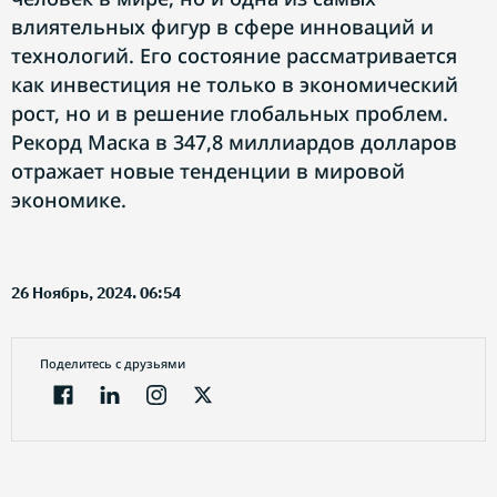
влиятельных фигур в сфере инноваций и
технологий. Его состояние рассматривается
как инвестиция не только в экономический
рост, но и в решение глобальных проблем.
Рекорд Маска в 347,8 миллиардов долларов
отражает новые тенденции в мировой
экономике.
26 Ноябрь, 2024. 06:54
Поделитесь с друзьями