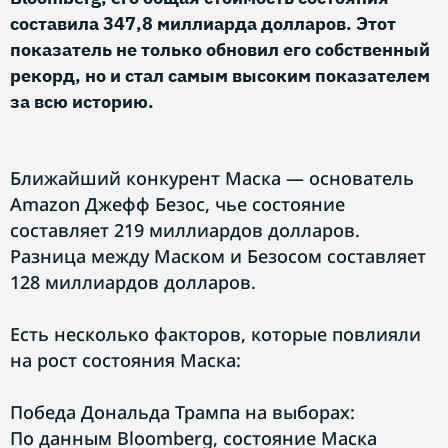
составила 347,8 миллиарда долларов. Этот
показатель не только обновил его собственный
рекорд, но и стал самым высоким показателем
за всю историю.
Ближайший конкурент Маска — основатель
Amazon Джефф Безос, чье состояние
составляет 219 миллиардов долларов.
Разница между Маском и Безосом составляет
128 миллиардов долларов.
Есть несколько факторов, которые повлияли
на рост состояния Маска:
Победа Дональда Трампа на выборах:
По данным Bloomberg, состояние Маска