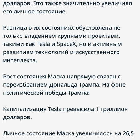
долларов. Это также значительно увеличило
его личное состояние.
Разница в их состояниях обусловлена не
только владением крупными проектами,
такими как Tesla и SpaceX, но и активным
развитием технологий и искусственного
интеллекта.
Рост состояния Маска напрямую связан с
переизбранием Дональда Трампа. На фоне
политической победы Трампа:
Капитализация Tesla превысила 1 триллион
долларов.
Личное состояние Маска увеличилось на 26,5