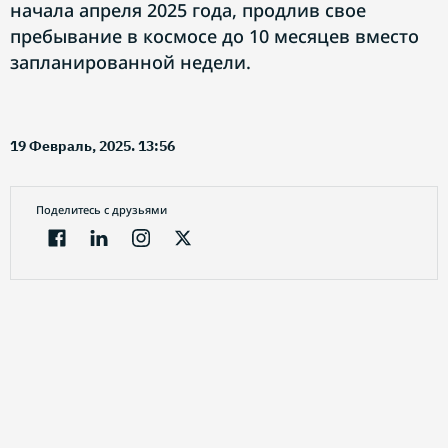
начала апреля 2025 года, продлив свое
пребывание в космосе до 10 месяцев вместо
запланированной недели.
19 Февраль, 2025. 13:56
Поделитесь с друзьями