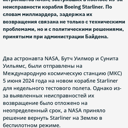
неисправности корабля Boeing Starliner. По
словам миллиардера, задержка их
возвращения связана не только с техническими
проблемами, но и с политическими решениями,
принятыми при администрации Байдена.
Два астронавта NASA, Бутч Уилмор и Сунита
Уильямс, были отправлены на
Международную космическую станцию (МКС)
5 июня 2024 года на новом корабле Starliner
для недельного тестового полета. Однако из-
за выявленных неисправностей их
возвращение было отложено на
неопределенный срок, а NASA приняло
решение вернуть Starliner на Землю в
беспилотном режиме.