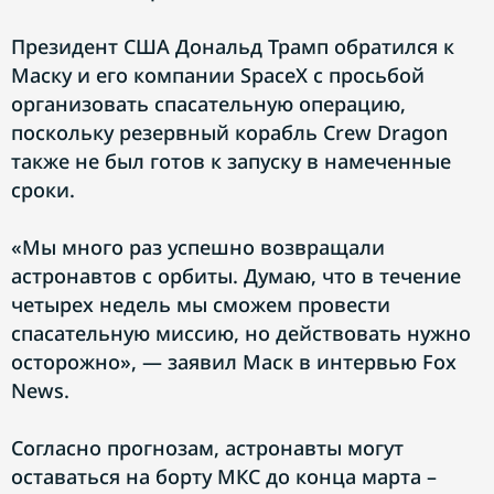
Президент США Дональд Трамп обратился к
Маску и его компании SpaceX с просьбой
организовать спасательную операцию,
поскольку резервный корабль Crew Dragon
также не был готов к запуску в намеченные
сроки.
«Мы много раз успешно возвращали
астронавтов с орбиты. Думаю, что в течение
четырех недель мы сможем провести
спасательную миссию, но действовать нужно
осторожно», — заявил Маск в интервью Fox
News.
Согласно прогнозам, астронавты могут
оставаться на борту МКС до конца марта –