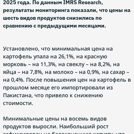
2025 года. По данным IMRS Research,
результаты мониторинга показали, что цены на
шесть видов продуктов снизились по
сравнению с предыдущими месяцами.
Установлено, что минимальная цена на
картофель упала на 26,1%, на красную
морковь – на 11,3%, на свеклу – на 8,2%, на
яйца – на 7,8%, на молоко – на 0,9%, на сахар –
на 0,4%. После повышения цен на картофель в
прошлом месяце его импортировали из
Пакистана, что привело к снижению
стоимости.
Минимальные цены на восемь видов
продуктов выросли. Наибольший рост