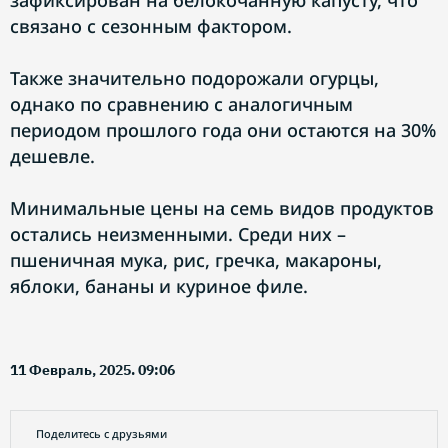
зафиксирован на белокочанную капусту, что
связано с сезонным фактором.
Также значительно подорожали огурцы,
однако по сравнению с аналогичным
периодом прошлого года они остаются на 30%
дешевле.
Минимальные цены на семь видов продуктов
остались неизменными. Среди них –
пшеничная мука, рис, гречка, макароны,
яблоки, бананы и куриное филе.
11 Февраль, 2025. 09:06
Поделитесь с друзьями