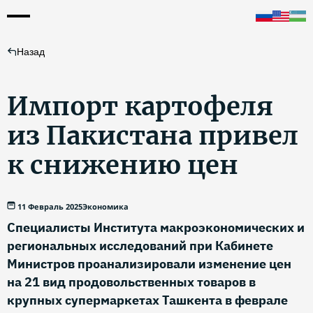
Назад
Импорт картофеля
из Пакистана привел
к снижению цен
11 Февраль 2025
Экономика
Специалисты Института макроэкономических и
региональных исследований при Кабинете
Министров проанализировали изменение цен
на 21 вид продовольственных товаров в
крупных супермаркетах Ташкента в феврале