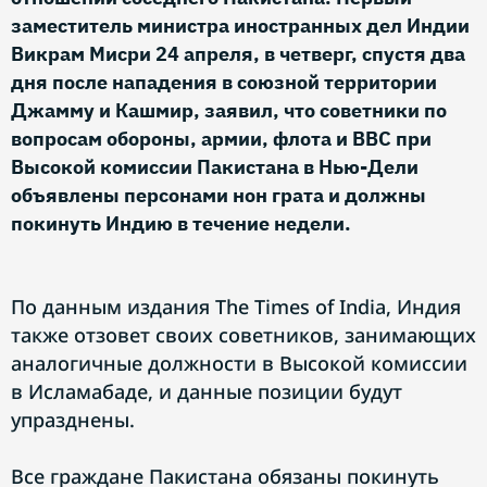
заместитель министра иностранных дел Индии
Викрам Мисри 24 апреля, в четверг, спустя два
дня после нападения в союзной территории
Джамму и Кашмир, заявил, что советники по
вопросам обороны, армии, флота и ВВС при
Высокой комиссии Пакистана в Нью-Дели
объявлены персонами нон грата и должны
покинуть Индию в течение недели.
По данным издания The Times of India, Индия
также отзовет своих советников, занимающих
аналогичные должности в Высокой комиссии
в Исламабаде, и данные позиции будут
упразднены.
Все граждане Пакистана обязаны покинуть