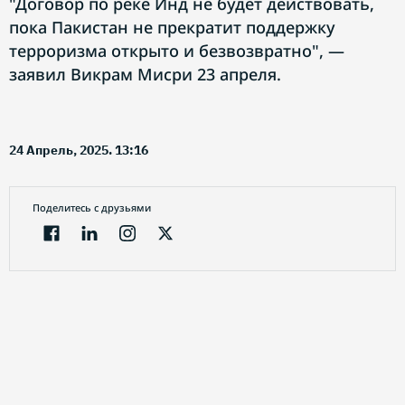
"Договор по реке Инд не будет действовать,
пока Пакистан не прекратит поддержку
терроризма открыто и безвозвратно", —
заявил Викрам Мисри 23 апреля.
24 Апрель, 2025. 13:16
Поделитесь с друзьями