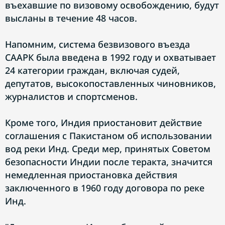
въехавшие по визовому освобождению, будут
высланы в течение 48 часов.
Напомним, система безвизового въезда
СААРК была введена в 1992 году и охватывает
24 категории граждан, включая судей,
депутатов, высокопоставленных чиновников,
журналистов и спортсменов.
Кроме того, Индия приостановит действие
соглашения с Пакистаном об использовании
вод реки Инд. Среди мер, принятых Советом
безопасности Индии после теракта, значится
немедленная приостановка действия
заключенного в 1960 году договора по реке
Инд.