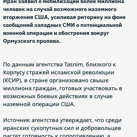
Иран заявил о мобилизации более миллиона
человек на случай возможного наземного
вторжения США, усиливая риторику на фоне
сообщений западных СМИ о потенциальной
военной операции и обострения вокруг
Ормузского пролива.
По данным агентства Tasnim, близкого к
Корпусу стражей исламской революции
(КСИР), в стране организовано свыше
миллиона граждан, готовых участвовать в
возможных боевых действиях в случае
наземной операции США.
Источник агентства утверждает, что среди
иранских сухопутных сил и добровольцев
растет готовность к сопротивлению, а