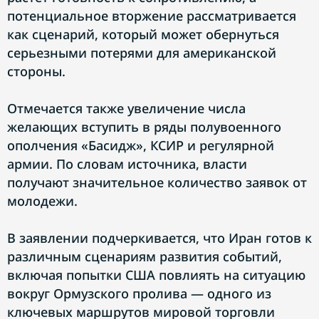
потенциальное вторжение рассматривается
как сценарий, который может обернуться
серьезными потерями для американской
стороны.
Отмечается также увеличение числа
желающих вступить в ряды полувоенного
ополчения «Басидж», КСИР и регулярной
армии. По словам источника, власти
получают значительное количество заявок от
молодежи.
В заявлении подчеркивается, что Иран готов к
различным сценариям развития событий,
включая попытки США повлиять на ситуацию
вокруг Ормузского пролива — одного из
ключевых маршрутов мировой торговли