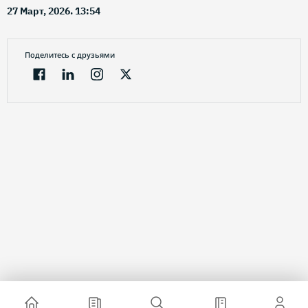
27 Март, 2026. 13:54
Поделитесь с друзьями