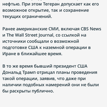
нефтью. При этом Тегеран допускает как его
возможное открытие, так и сохранение
текущих ограничений.
Ранее американские СМИ, включая CBS News
и The Wall Street Journal, со ссылкой на
источники сообщали о возможной
подготовке США к наземной операции в
Иране в ближайшее время.
В то же время бывший президент США
Дональд Трамп отрицал планы проведения
такой операции, заявив, что даже при
наличии подобных намерений они не были
бы раскрыты публично.