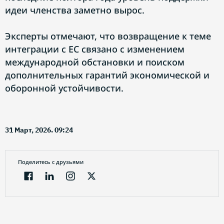
идеи членства заметно вырос.
Эксперты отмечают, что возвращение к теме
интеграции с ЕС связано с изменением
международной обстановки и поиском
дополнительных гарантий экономической и
оборонной устойчивости.
31 Март, 2026. 09:24
Поделитесь с друзьями