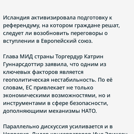
Исландия активизировала подготовку к
референдуму, на котором граждане решат,
следует ли возобновить переговоры о
вступлении в Европейский союз.
Глава МИД страны Торгердур Катрин
Гуннарсдоттир заявила, что одним из
ключевых факторов является
геополитическая нестабильность. По её
словам, ЕС привлекает не только
экономическими возможностями, но и
инструментами в сфере безопасности,
дополняющими механизмы НАТО.
Параллельно дискуссия усиливается и в