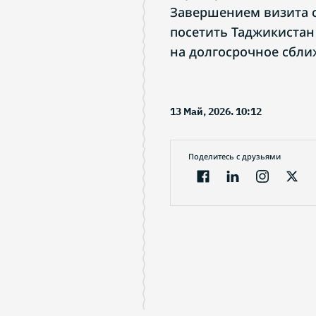
Завершением визита 
посетить Таджикистан 
на долгосрочное сбли
13 Май, 2026. 10:12
Поделитесь с друзьями