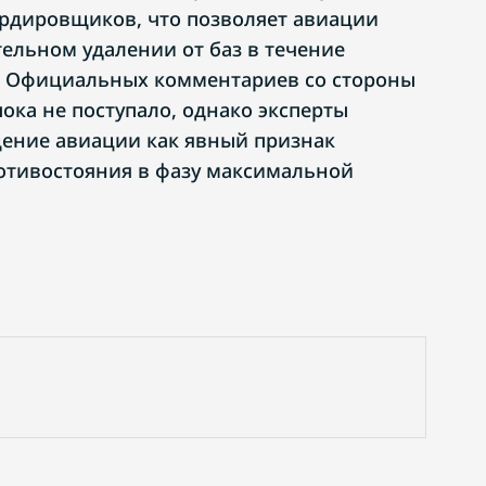
рдировщиков, что позволяет авиации
тельном удалении от баз в течение
. Официальных комментариев со стороны
ока не поступало, однако эксперты
ение авиации как явный признак
отивостояния в фазу максимальной