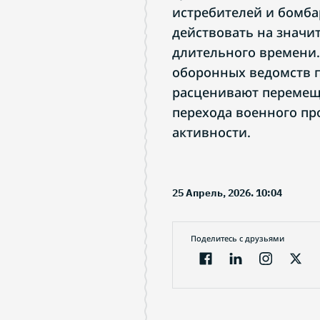
истребителей и бомба
действовать на значи
длительного времени
оборонных ведомств п
расценивают перемещ
перехода военного пр
активности.
25 Апрель, 2026. 10:04
Поделитесь с друзьями