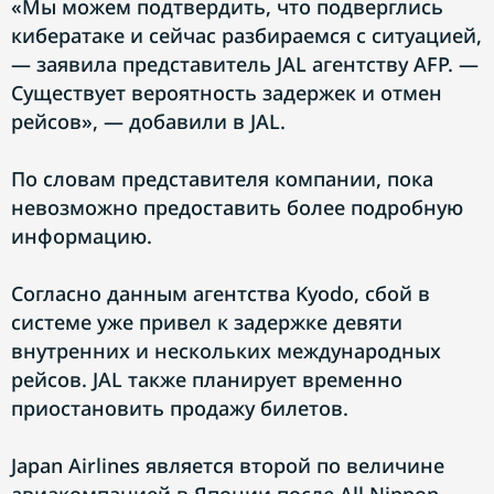
«Мы можем подтвердить, что подверглись
кибератаке и сейчас разбираемся с ситуацией,
— заявила представитель JAL агентству AFP. —
Существует вероятность задержек и отмен
рейсов», — добавили в JAL.
По словам представителя компании, пока
невозможно предоставить более подробную
информацию.
Согласно данным агентства Kyodo, сбой в
системе уже привел к задержке девяти
внутренних и нескольких международных
рейсов. JAL также планирует временно
приостановить продажу билетов.
Japan Airlines является второй по величине