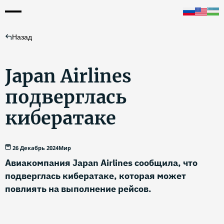
Назад
Japan Airlines
подверглась
кибератаке
26 Декабрь 2024
Мир
Авиакомпания Japan Airlines сообщила, что
подверглась кибератаке, которая может
повлиять на выполнение рейсов.