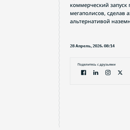
коммерческий запуск 
мегаполисов, сделав 
альтернативой наземн
28 Апрель, 2026. 08:14
Поделитесь с друзьями