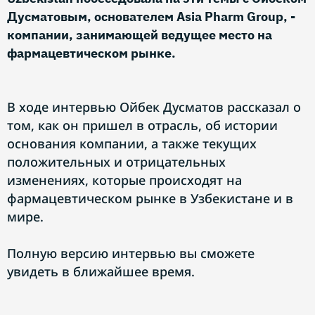
Дусматовым, основателем Asia Pharm Group, -
компании, занимающей ведущее место на
фармацевтическом рынке.
В ходе интервью Ойбек Дусматов рассказал о
том, как он пришел в отрасль, об истории
основания компании, а также текущих
положительных и отрицательных
изменениях, которые происходят на
фармацевтическом рынке в Узбекистане и в
мире.
Полную версию интервью вы сможете
увидеть в ближайшее время.