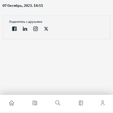
07 Октябрь, 2023. 14:51
Поделитесь с друзьями