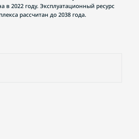
а в 2022 году. Эксплуатационный ресурс
лекса рассчитан до 2038 года.