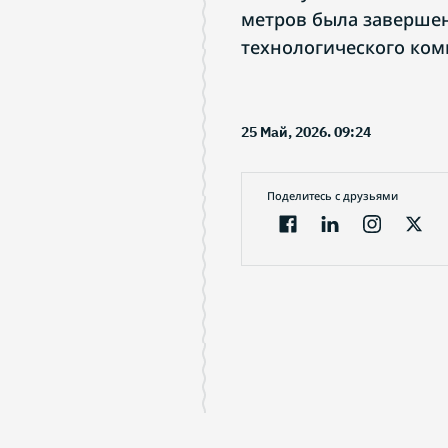
метров была завершен
технологического комп
25 Май, 2026. 09:24
Поделитесь с друзьями