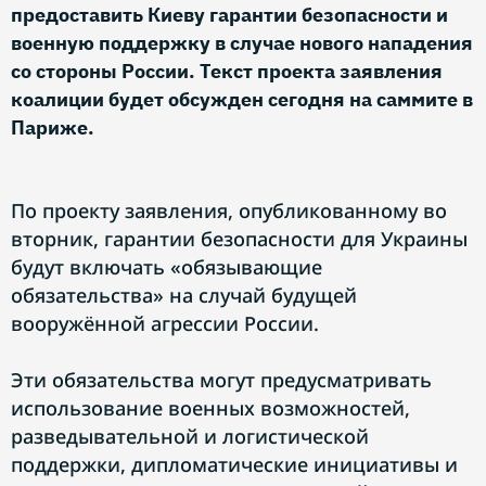
предоставить Киеву гарантии безопасности и
военную поддержку в случае нового нападения
со стороны России. Текст проекта заявления
коалиции будет обсужден сегодня на саммите в
Париже.
По проекту заявления, опубликованному во
вторник, гарантии безопасности для Украины
будут включать «обязывающие
обязательства» на случай будущей
вооружённой агрессии России.
Эти обязательства могут предусматривать
использование военных возможностей,
разведывательной и логистической
поддержки, дипломатические инициативы и