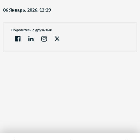
06 Январь, 2026. 12:29
Поделитесь с друзьями