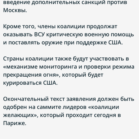
введение дополнительных санкций против
Москвы.
Кроме того, члены коалиции продолжат
оказывать ВСУ критическую военную помощь
и поставлять оружие при поддержке США.
Страны коалиции также будут участвовать в
«механизме мониторинга и проверки режима
прекращения огня», который будет
курироваться США.
Окончательный текст заявления должен быть
одобрен на саммите лидеров «коалиции
желающих», который проходит сегодня в
Париже.