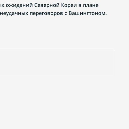
ых ожиданий Северной Кореи в плане
 неудачных переговоров с Вашингтоном.