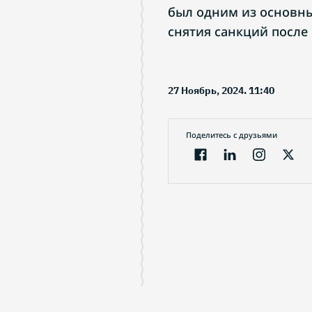
был одним из основн
снятия санкций после
27 Ноябрь, 2024. 11:40
Поделитесь с друзьями