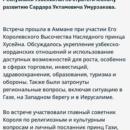
развитию Сардора Уктамовича Умурзакова.
Встреча прошла в Аммане при участии Его
Королевского Высочества Наследного принца
Хусейна. Обсуждалось укрепление узбекско-
иорданских отношений и использование
доступных возможностей для роста, особенно
в сферах торговли, инвестиций,
здравоохранения, образования, туризма и
обороны. Также были затронуты
региональные вопросы, включая ситуацию в
Газе, на Западном берегу и в Иерусалиме.
Во встрече участвовали главный советник
Короля по религиозным и культурным
вопросам и личный посланник принц Гази,