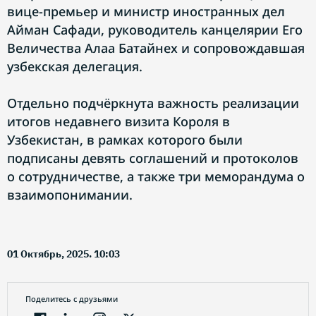
вице-премьер и министр иностранных дел
Айман Сафади, руководитель канцелярии Его
Величества Алаа Батайнех и сопровождавшая
узбекская делегация.
Отдельно подчёркнута важность реализации
итогов недавнего визита Короля в
Узбекистан, в рамках которого были
подписаны девять соглашений и протоколов
о сотрудничестве, а также три меморандума о
взаимопонимании.
01 Октябрь, 2025. 10:03
Поделитесь с друзьями