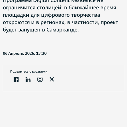
Программа Digital Content Residence не
ограничится столицей: в ближайшее время
площадки для цифрового творчества
откроются и в регионах, в частности, проект
будет запущен в Самарканде.
06 Апрель, 2026. 13:30
Поделитесь с друзьями