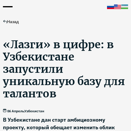
Назад
«Лазги» в цифре: в
Узбекистане
запустили
уникальную базу для
талантов
06 Апрель
Узбекистан
В Узбекистане дан старт амбициозному
проекту, который обещает изменить облик