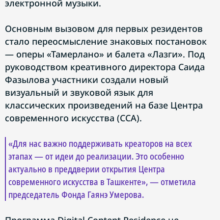
электронной музыки.
Основным вызовом для первых резидентов
стало переосмысление знаковых постановок
— оперы «Тамерлано» и балета «Лазги». Под
руководством креативного директора Саида
Фазылова участники создали новый
визуальный и звуковой язык для
классических произведений на базе Центра
современного искусства (CCA).
«Для нас важно поддерживать креаторов на всех
этапах — от идеи до реализации. Это особенно
актуально в преддверии открытия Центра
современного искусства в Ташкенте», — отметила
председатель Фонда Гаянэ Умерова.