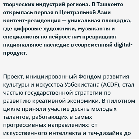
творческих индустрий региона. В Ташкенте
открылась первая в Центральной Азии
контент-резиденция — уникальная площадка,
где цифровые художники, музыканты и
специалисты по нейросетям превращают
национальное наследие в современный digital-
продукт.
Проект, инициированный Фондом развития
культуры и искусства Узбекистана (ACDF), стал
частью государственной стратегии по
развитию креативной экономики. В пилотном
цикле приняли участие десять молодых
талантов, работающих в самых
прогрессивных направлениях: от
искусственного интеллекта и тач-дизайна до