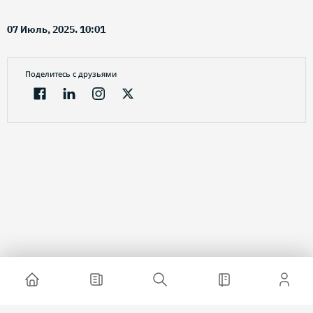
07 Июль, 2025. 10:01
Поделитесь с друзьями