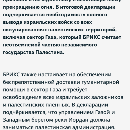
прекращению огня. В итоговой декларации
подчеркивается необходимость полного
вывода израильских войск со всех
оккупированных палестинских территорий,
включая сектор Газа, который БРИКС считает
неотъемлемой частью независимого
государства Палестина.
БРИКС также настаивает на обеспечении
беспрепятственной доставки гуманитарной
помощи в сектор Газа и требует
освобождения всех израильских заложников
и палестинских пленных. В декларации
подчёркивается, что управлением Газой и
Западным берегом реки Иордан должна
заниматься палестинская администрация.