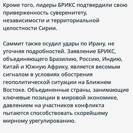
Кроме того, лидеры БРИКС подтвердили свою
приверженность суверенитету,
независимости и территориальной
целостности Сирии.
Саммит также осудил удары по Ирану, не
уточняя подробностей. Заявление БРИКС,
объединяющего Бразилию, Россию, Индию,
Китай и Южную Африку, является весомым
сигналом в условиях обострения
геополитической ситуации на Ближнем
Востоке. Объединенные страны, занимающие
ключевые позиции в мировой экономике,
давлением на участников конфликта
пытаются способствовать скорейшему
мирному урегулированию.