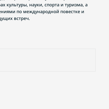
ах культуры, науки, спорта и туризма, а
ениями по международной повестке и
дущих встреч.