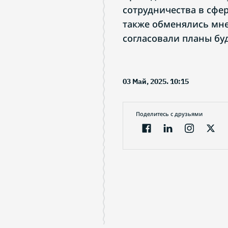
сотрудничества в сфер
также обменялись мн
согласовали планы бу
03 Май, 2025. 10:15
Поделитесь с друзьями