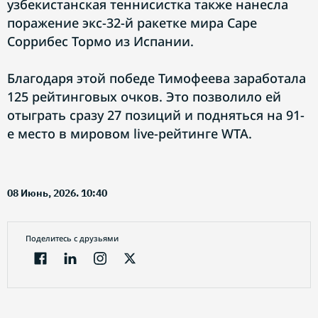
узбекистанская теннисистка также нанесла
поражение экс-32-й ракетке мира Саре
Соррибес Тормо из Испании.
Благодаря этой победе Тимофеева заработала
125 рейтинговых очков. Это позволило ей
отыграть сразу 27 позиций и подняться на 91-
е место в мировом live-рейтинге WTA.
08 Июнь, 2026. 10:40
Поделитесь с друзьями